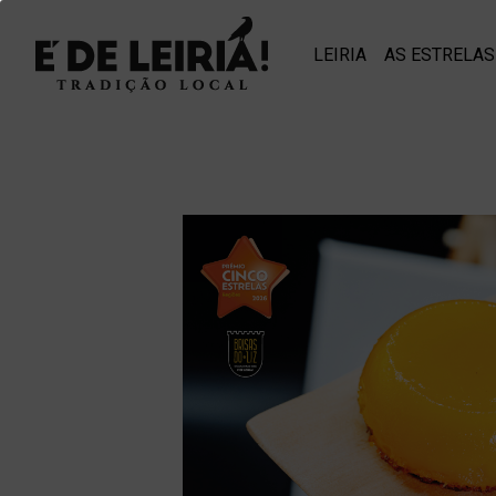
LEIRIA
AS ESTRELAS