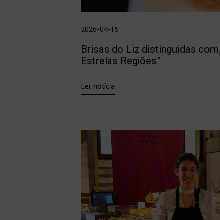
2026-04-15
Brisas do Liz distinguidas com
Estrelas Regiões”
Ler notícia