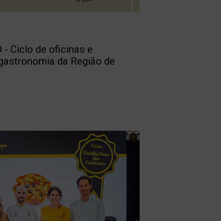
Ciclo de oficinas e
gastronomia da Região de