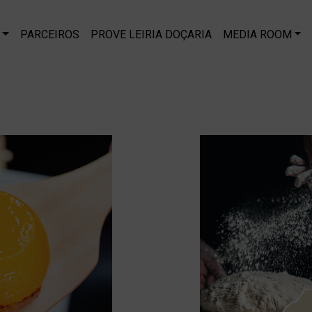
PARCEIROS
PROVE LEIRIA DOÇARIA
MEDIA ROOM