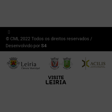
© CML 2022 Todos os direitos reservados /
Desenvolvido por
S4