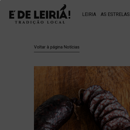
LEIRIA
AS ESTRELAS
Voltar à página Notícias