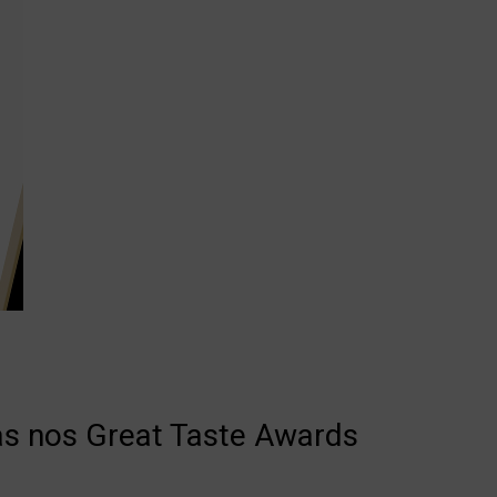
as nos Great Taste Awards