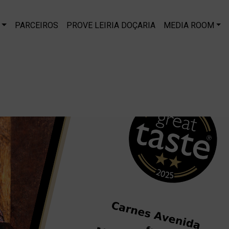
PARCEIROS
PROVE LEIRIA DOÇARIA
MEDIA ROOM