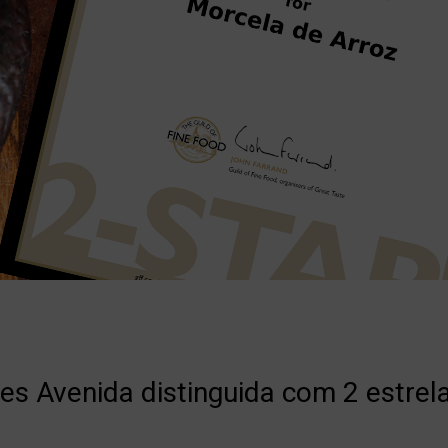
es Avenida distinguida com 2 estrel