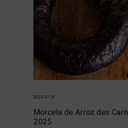
2025-07-31
Morcela de Arroz das Carn
2025