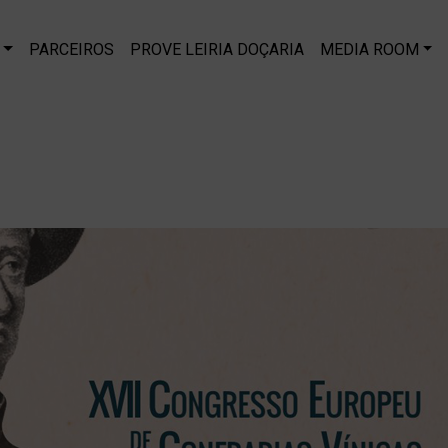
PARCEIROS
PROVE LEIRIA DOÇARIA
MEDIA ROOM