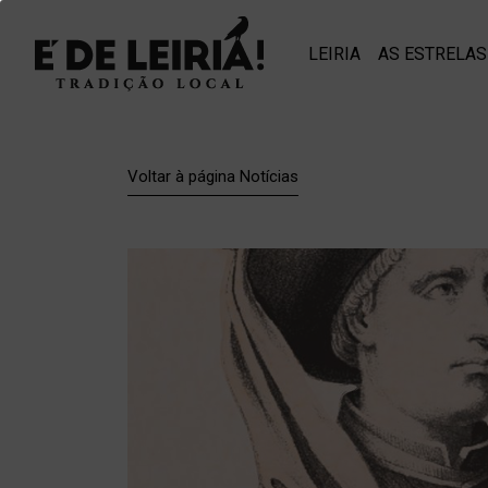
LEIRIA
AS ESTRELAS
Voltar à página Notícias