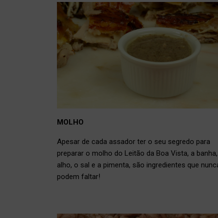
MOLHO
Apesar de cada assador ter o seu segredo para
preparar o molho do Leitão da Boa Vista, a banha,
alho, o sal e a pimenta, são ingredientes que nunc
podem faltar!