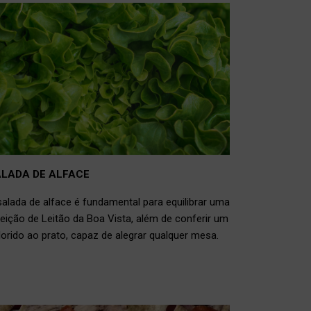
LADA DE ALFACE
salada de alface é fundamental para equilibrar uma
feição de Leitão da Boa Vista, além de conferir um
lorido ao prato, capaz de alegrar qualquer mesa.