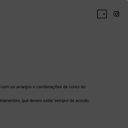
ar com os arranjos e combinações de cores do
anhamentos, que devem estar sempre de acordo